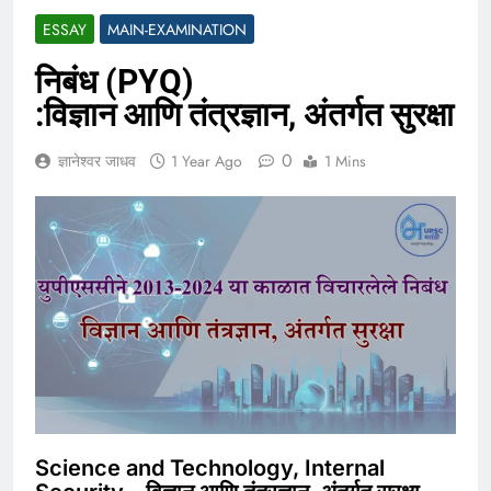
ESSAY
MAIN-EXAMINATION
निबंध (PYQ)
:विज्ञान आणि तंत्रज्ञान, अंतर्गत सुरक्षा
0
ज्ञानेश्वर जाधव
1 Year Ago
1 Mins
Science and Technology, Internal