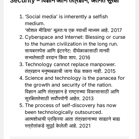
Security – विज्ञान आणि तंत्रज्ञान, अंतर्गत सुरक्षा
‘Social media’ is inherently a selfish
medium.
‘सोशल मीडिया’ मूलतःच एक स्वार्थी माध्यम आहे. 2017
Cyberspace and Internet: Blessing or curse
to the human civilization in the long run.
सायबरस्पेस आणि इंटरनेट: दीर्घकाळासाठी मानवी
सभ्यतेसाठी वरदान किंवा शाप. 2016
Technology cannot replace manpower.
तंत्रज्ञान मनुष्यबळाची जागा घेऊ शकत नाही. 2015
Science and technology is the panacea for
the growth and security of the nation.
विज्ञान आणि तंत्रज्ञान हे राष्ट्राच्या विकासासाठी आणि
सुरक्षिततेसाठी सर्वोपयोगी आहेत. 2013
The process of self-discovery has now
been technologically outsourced.
आत्मशोधाची प्रक्रिया आता तंत्रज्ञानाच्या साह्याने बाह्य
स्त्रोतांकडे सुपूर्द केलेली आहे. 2021