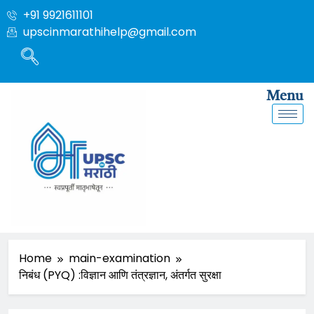
+91 9921611101
upscinmarathihelp@gmail.com
Menu
Home
main-examination
निबंध (PYQ) :विज्ञान आणि तंत्रज्ञान, अंतर्गत सुरक्षा