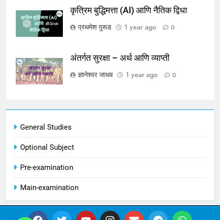
कृत्रिम बुद्धिमत्ता (AI) आणि नैतिक द्विधा
प्रथमेश पुरूड
1 year ago
0
अंतर्गत सुरक्षा – अर्थ आणि व्याप्ती
ज्ञानेश्वर जाधव
1 year ago
0
General Studies
Optional Subject
Pre-examination
Main-examination