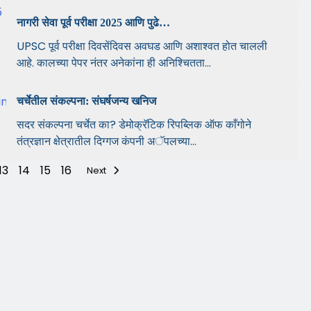
नागरी सेवा पूर्व परीक्षा 2025 आणि पुढे…
UPSC पूर्व परीक्षा दिवसेंदिवस अवघड आणि अशाश्वत होत चालली
आहे. कालच्या पेपर नंतर अनेकांना ही अनिश्चितता...
चर्चेतील संकल्पना: संघर्षजन्य खनिज
सदर संकल्पना चर्चेत का? डेमोक्रॅटिक रिपब्लिक ऑफ काँगोने
तंत्रज्ञान क्षेत्रातील दिग्गज कंपनी अॅपलच्या...
13
14
15
16
Next