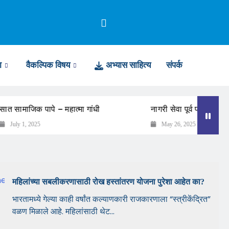
ा
वैकल्पिक विषय
अभ्यास साहित्य
संपर्क
सामाजिक पापे – महात्मा गांधी
नागरी सेवा पूर्व परीक्षा 2025 आ
uly 1, 2025
May 26, 2025
महिलांच्या सबलीकरणासाठी रोख हस्तांतरण योजना पुरेशा आहेत का?
भारतामध्ये गेल्या काही वर्षांत कल्याणकारी राजकारणाला “स्त्रीकेंद्रित”
वळण मिळाले आहे. महिलांसाठी थेट...